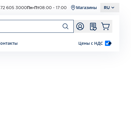
72 605 3000
Пн-Пт
08:00 - 17:00
Магазины
RU
Контакты
Цены с НДС