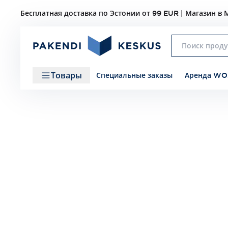
Бесплатная доставка по Эстонии от 99 EUR | Магазин в М
Товары
Специальные заказы
Аренда WO