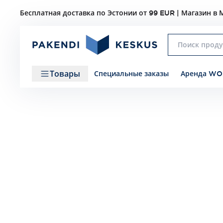
Бесплатная доставка по Эстонии от 99 EUR | Магазин в М
Товары
Специальные заказы
Аренда WO