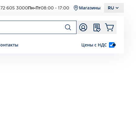
72 605 3000
Пн-Пт
08:00 - 17:00
Магазины
RU
Контакты
Цены с НДС