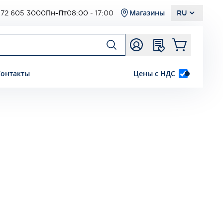
72 605 3000
Пн-Пт
08:00 - 17:00
Магазины
RU
Контакты
Цены с НДС