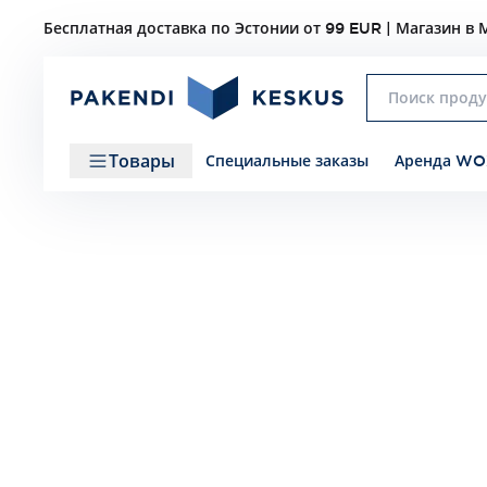
Бесплатная доставка по Эстонии от 99 EUR | Магазин в М
Товары
Специальные заказы
Аренда WO