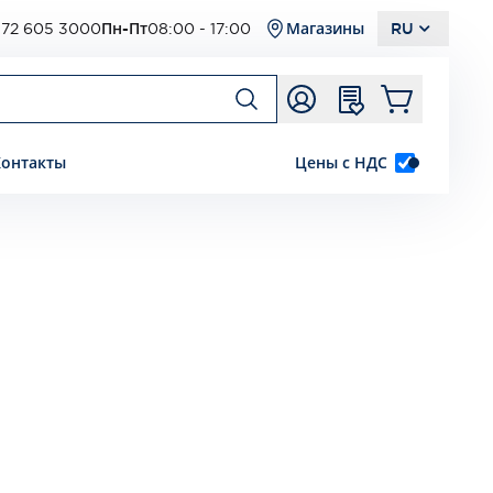
72 605 3000
Пн-Пт
08:00 - 17:00
Магазины
RU
Контакты
Цены с НДС