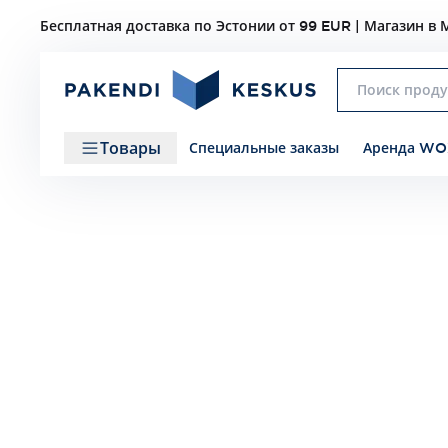
Бесплатная доставка по Эстонии от 99 EUR | Магазин в М
Товары
Специальные заказы
Аренда WO