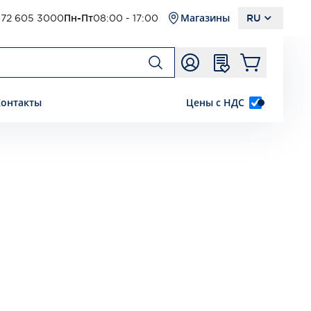
72 605 3000
Пн-Пт
08:00 - 17:00
Магазины
RU
Контакты
Цены с НДС