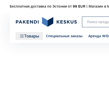
Бесплатная доставка по Эстонии от 99 EUR | Магазин в М
Товары
Специальные заказы
Аренда WO