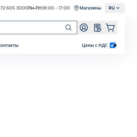
72 605 3000
Пн-Пт
08:00 - 17:00
Магазины
RU
Контакты
Цены с НДС