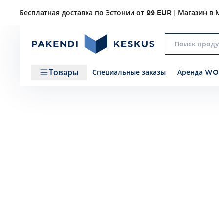
Бесплатная доставка по Эстонии от 99 EUR | Магазин в М
Товары
Специальные заказы
Аренда WO