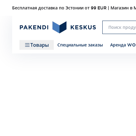
Бесплатная доставка по Эстонии от 99 EUR | Магазин в М
Товары
Специальные заказы
Аренда WO