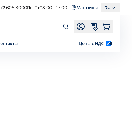
72 605 3000
Пн-Пт
08:00 - 17:00
Магазины
RU
Контакты
Цены с НДС