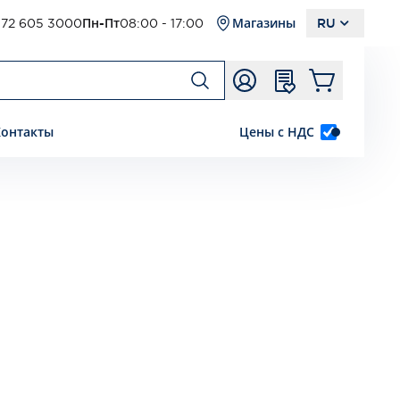
72 605 3000
Пн-Пт
08:00 - 17:00
Магазины
RU
Контакты
Цены с НДС