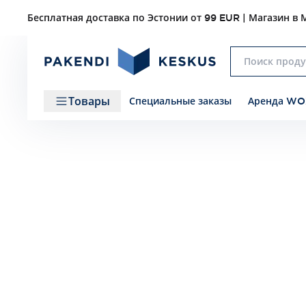
Бесплатная доставка по Эстонии от 99 EUR | Магазин в М
Товары
Специальные заказы
Аренда WO