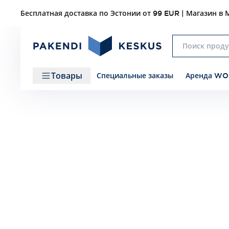
Бесплатная доставка по Эстонии от 99 EUR | Магазин в М
Товары
Специальные заказы
Аренда WO