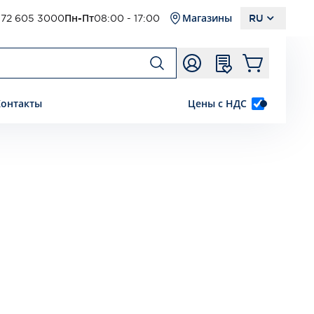
72 605 3000
Пн-Пт
08:00 - 17:00
Магазины
RU
Контакты
Цены с НДС