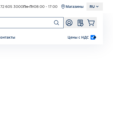
72 605 3000
Пн-Пт
08:00 - 17:00
Магазины
RU
Контакты
Цены с НДС