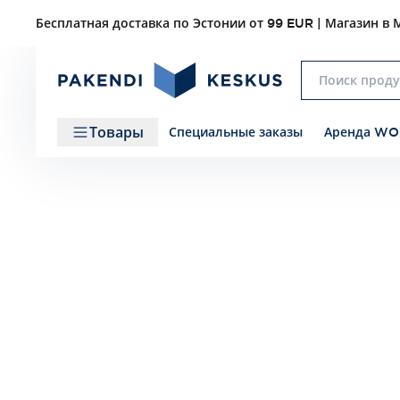
Бесплатная доставка по Эстонии от 99 EUR | Магазин в М
Товары
Специальные заказы
Аренда WO